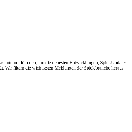
s Internet für euch, um die neuesten Entwicklungen, Spiel-Updates,
ät. Wir filtern die wichtigsten Meldungen der Spielebranche heraus,