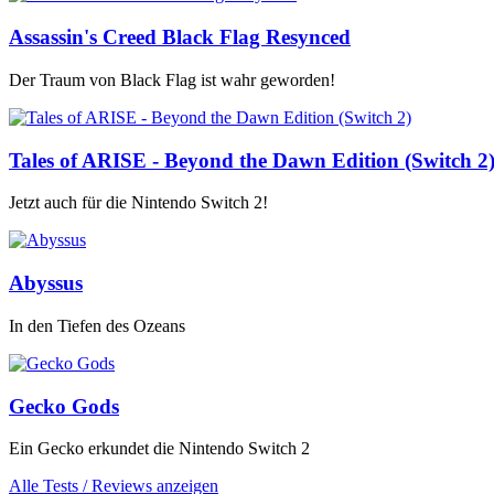
Assassin's Creed Black Flag Resynced
Der Traum von Black Flag ist wahr geworden!
Tales of ARISE - Beyond the Dawn Edition (Switch 2
Jetzt auch für die Nintendo Switch 2!
Abyssus
In den Tiefen des Ozeans
Gecko Gods
Ein Gecko erkundet die Nintendo Switch 2
Alle Tests / Reviews anzeigen