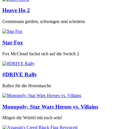
Heave Ho 2
Gemeinsam greifen, schwingen und scheitern
Star Fox
Fox McCloud fuchst sich auf die Switch 2
#DRIVE Rally
Rallye für die Hosentasche
Monopoly: Star Wars Heroes vs. Villains
Mögen die Würfel mit euch sein!