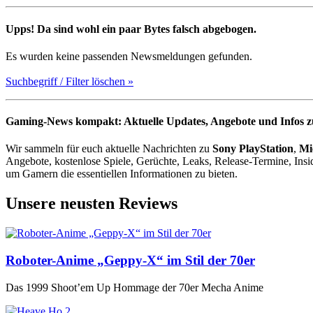
Upps! Da sind wohl ein paar Bytes falsch abgebogen.
Es wurden keine passenden Newsmeldungen gefunden.
Suchbegriff / Filter löschen »
Gaming-News kompakt: Aktuelle Updates, Angebote und Infos z
Wir sammeln für euch aktuelle Nachrichten zu
Sony PlayStation
,
Mi
Angebote, kostenlose Spiele, Gerüchte,
Leaks
, Release-Termine, Insi
um Gamern die essentiellen Informationen zu bieten.
Unsere neusten Reviews
Roboter-Anime „Geppy-X“ im Stil der 70er
Das 1999 Shoot’em Up Hommage der 70er Mecha Anime