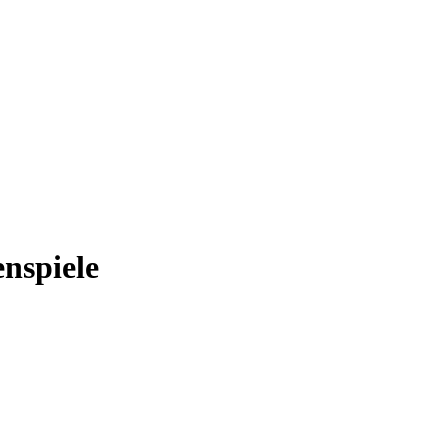
nspiele