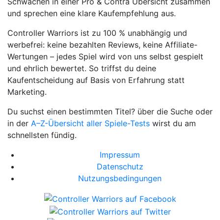
Schwächen in einer Pro & Contra Übersicht zusammen
und sprechen eine klare Kaufempfehlung aus.
Controller Warriors ist zu 100 % unabhängig und
werbefrei: keine bezahlten Reviews, keine Affiliate-
Wertungen – jedes Spiel wird von uns selbst gespielt
und ehrlich bewertet. So triffst du deine
Kaufentscheidung auf Basis von Erfahrung statt
Marketing.
Du suchst einen bestimmten Titel? über die Suche oder
in der
A–Z-Übersicht aller Spiele-Tests
wirst du am
schnellsten fündig.
Impressum
Datenschutz
Nutzungsbedingungen