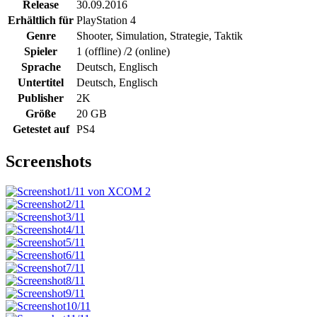
Release
30.09.2016
Erhältlich für
PlayStation 4
Genre
Shooter, Simulation, Strategie, Taktik
Spieler
1 (offline) /2 (online)
Sprache
Deutsch, Englisch
Untertitel
Deutsch, Englisch
Publisher
2K
Größe
20 GB
Getestet auf
PS4
Screenshots