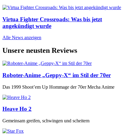
Virtua Fighter Crossroads: Was bis jetzt
angekündigt wurde
Alle News anzeigen
Unsere neusten Reviews
Roboter-Anime „Geppy-X“ im Stil der 70er
Das 1999 Shoot’em Up Hommage der 70er Mecha Anime
Heave Ho 2
Gemeinsam greifen, schwingen und scheitern