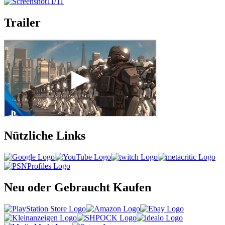
Trailer
Nützliche Links
Neu oder Gebraucht Kaufen