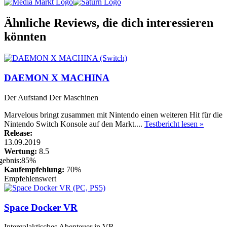
Ähnliche Reviews, die dich interessieren
könnten
DAEMON X MACHINA
Der Aufstand Der Maschinen
Marvelous bringt zusammen mit Nintendo einen weiteren Hit für die
Nintendo Switch Konsole auf den Markt....
Testbericht lesen »
Release:
13.09.2019
Wertung:
8.5
Kaufempfehlung:
70%
Empfehlenswert
Space Docker VR
Intergalaktisches Abenteuer in VR