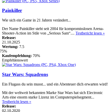
Painkiller
Wie sich ein Game in 21 Jahren verändert...
Der Name Painkiller steht seit 2004 für kompromisslosen Arena-
Shooter-Action im Stile von „Serious Sam“....
Testbericht lesen »
Release:
21.10.2025
Wertung:
7.5
Kaufempfehlung:
70%
Empfehlenswert
Star Wars: Squadrons
Ein Flugass du sein musst... und ein Abenteuer dich erwarten wird!
Mit der weltweit bekannten Marke Star Wars hat sich Electronic
Arts eine enorm starke Lizenz im Computerspielsegment...
Testbericht lesen »
Release:
02.10.2020