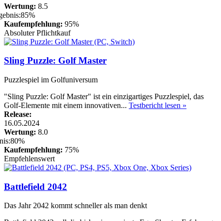
Wertung:
8.5
Kaufempfehlung:
95%
Absoluter Pflichtkauf
Sling Puzzle: Golf Master
Puzzlespiel im Golfuniversum
"Sling Puzzle: Golf Master" ist ein einzigartiges Puzzlespiel, das
Golf-Elemente mit einem innovativen...
Testbericht lesen »
Release:
16.05.2024
Wertung:
8.0
Kaufempfehlung:
75%
Empfehlenswert
Battlefield 2042
Das Jahr 2042 kommt schneller als man denkt