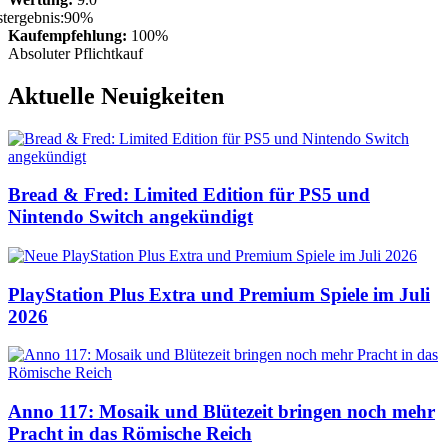
Kaufempfehlung:
100%
Absoluter Pflichtkauf
Aktuelle Neuigkeiten
Bread & Fred: Limited Edition für PS5 und
Nintendo Switch angekündigt
PlayStation Plus Extra und Premium Spiele im Juli
2026
Anno 117: Mosaik und Blütezeit bringen noch mehr
Pracht in das Römische Reich