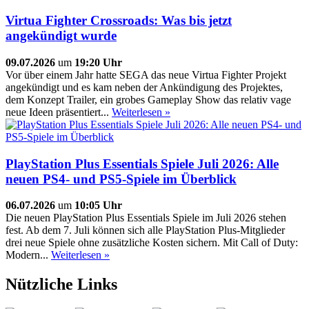
Virtua Fighter Crossroads: Was bis jetzt
angekündigt wurde
09.07.2026
um
19:20 Uhr
Vor über einem Jahr hatte SEGA das neue Virtua Fighter Projekt
angekündigt und es kam neben der Ankündigung des Projektes,
dem Konzept Trailer, ein grobes Gameplay Show das relativ vage
neue Ideen präsentiert...
Weiterlesen »
PlayStation Plus Essentials Spiele Juli 2026: Alle
neuen PS4- und PS5-Spiele im Überblick
06.07.2026
um
10:05 Uhr
Die neuen PlayStation Plus Essentials Spiele im Juli 2026 stehen
fest. Ab dem 7. Juli können sich alle PlayStation Plus-Mitglieder
drei neue Spiele ohne zusätzliche Kosten sichern. Mit Call of Duty:
Modern...
Weiterlesen »
Nützliche Links