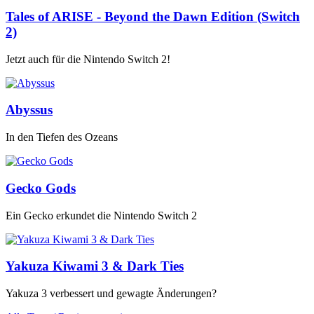
Tales of ARISE - Beyond the Dawn Edition (Switch
2)
Jetzt auch für die Nintendo Switch 2!
Abyssus
In den Tiefen des Ozeans
Gecko Gods
Ein Gecko erkundet die Nintendo Switch 2
Yakuza Kiwami 3 & Dark Ties
Yakuza 3 verbessert und gewagte Änderungen?