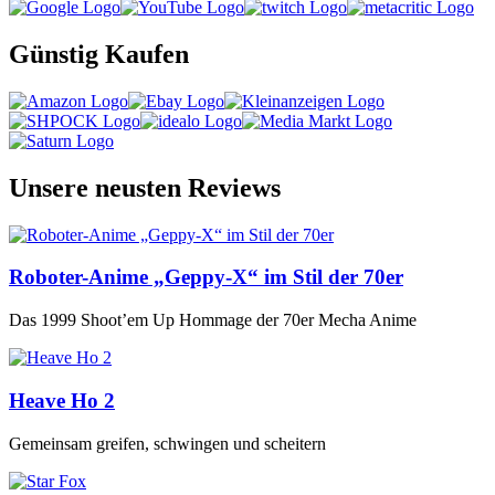
Günstig Kaufen
Unsere neusten Reviews
Roboter-Anime „Geppy-X“ im Stil der 70er
Das 1999 Shoot’em Up Hommage der 70er Mecha Anime
Heave Ho 2
Gemeinsam greifen, schwingen und scheitern