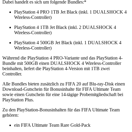
Dabei handelt es sich um folgende Bundles:*
PlayStation 4 PRO 1TB Jet Black (inkl. 1 DUALSHOCK 4
Wireless-Controller)
PlayStation 4 1TB Jet Black (inkl. 2 DUALSHOCK 4
Wireless-Controller)
PlayStation 4 500GB Jet Black (inkl. 1 DUALSHOCK 4
Wireless-Controller)
Während die PlayStation 4 PRO-Variante und das PlayStation 4-
Bundle mit 500GB einen DUALSHOCK 4 Wireless-Controller
beinhalten, liefert die PlayStation 4-Version mit 1TB zwei
Controller.
Alle Bundles bieten zusätzlich zu FIFA 20 auf Blu-ray-Disk einen
Download-Gutschein für Bonusinhalte für FIFA Ultimate Team
sowie einen Gutschein für eine 14-tägige Probemitgliedschaft bei
PlayStation Plus.
Zu den PlayStation-Bonusinhalten für das FIFA Ultimate Team
gehören:
ein FIFA Ultimate Team Rare Gold-Pack