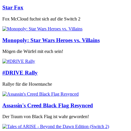
Star Fox
Fox McCloud fuchst sich auf die Switch 2
Monopoly: Star Wars Heroes vs. Villains
Mögen die Würfel mit euch sein!
#DRIVE Rally
Rallye für die Hosentasche
Assassin's Creed Black Flag Resynced
Der Traum von Black Flag ist wahr geworden!