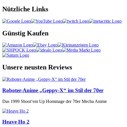
Nützliche Links
Günstig Kaufen
Unsere neusten Reviews
Roboter-Anime „Geppy-X“ im Stil der 70er
Das 1999 Shoot’em Up Hommage der 70er Mecha Anime
Heave Ho 2