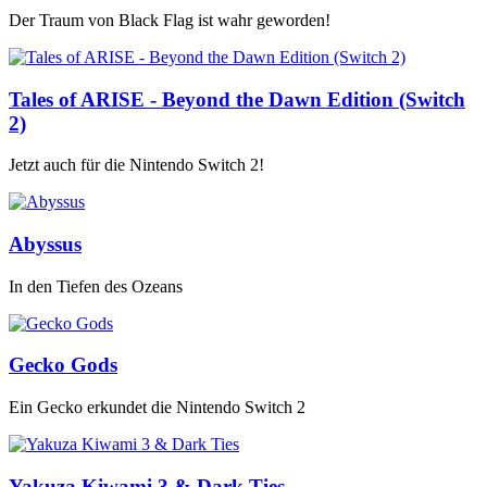
Der Traum von Black Flag ist wahr geworden!
Tales of ARISE - Beyond the Dawn Edition (Switch
2)
Jetzt auch für die Nintendo Switch 2!
Abyssus
In den Tiefen des Ozeans
Gecko Gods
Ein Gecko erkundet die Nintendo Switch 2
Yakuza Kiwami 3 & Dark Ties