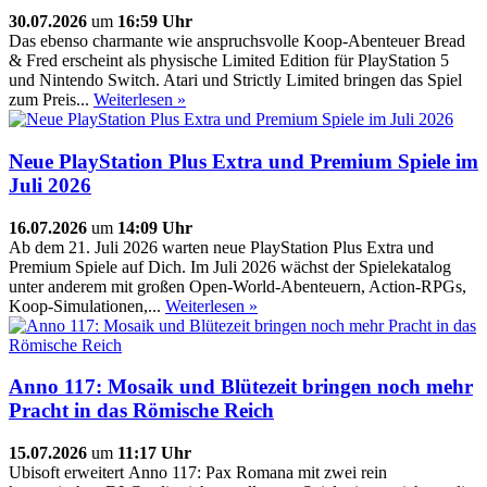
30.07.2026
um
16:59 Uhr
Das ebenso charmante wie anspruchsvolle Koop-Abenteuer Bread
& Fred erscheint als physische Limited Edition für PlayStation 5
und Nintendo Switch. Atari und Strictly Limited bringen das Spiel
zum Preis...
Weiterlesen »
Neue PlayStation Plus Extra und Premium Spiele im
Juli 2026
16.07.2026
um
14:09 Uhr
Ab dem 21. Juli 2026 warten neue PlayStation Plus Extra und
Premium Spiele auf Dich. Im Juli 2026 wächst der Spielekatalog
unter anderem mit großen Open-World-Abenteuern, Action-RPGs,
Koop-Simulationen,...
Weiterlesen »
Anno 117: Mosaik und Blütezeit bringen noch mehr
Pracht in das Römische Reich
15.07.2026
um
11:17 Uhr
Ubisoft erweitert Anno 117: Pax Romana mit zwei rein