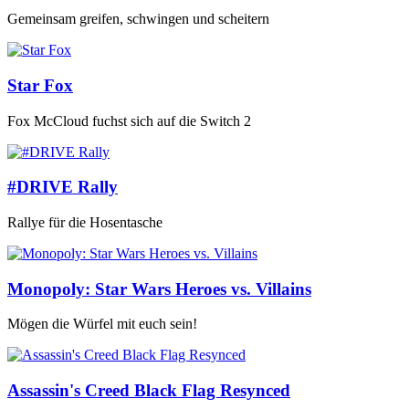
Gemeinsam greifen, schwingen und scheitern
Star Fox
Fox McCloud fuchst sich auf die Switch 2
#DRIVE Rally
Rallye für die Hosentasche
Monopoly: Star Wars Heroes vs. Villains
Mögen die Würfel mit euch sein!
Assassin's Creed Black Flag Resynced