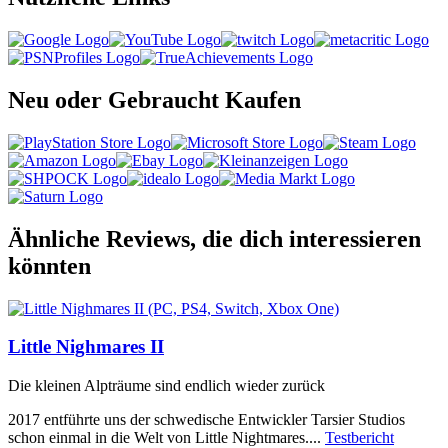
Neu oder Gebraucht Kaufen
Ähnliche Reviews, die dich interessieren
könnten
Little Nighmares II
Die kleinen Alpträume sind endlich wieder zurück
2017 entführte uns der schwedische Entwickler Tarsier Studios
schon einmal in die Welt von Little Nightmares....
Testbericht