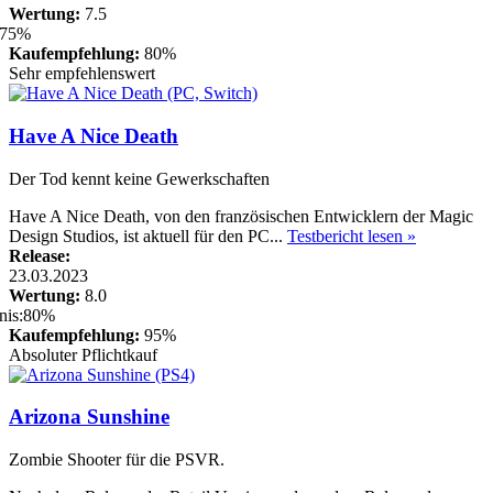
Wertung:
7.5
Kaufempfehlung:
80%
Sehr empfehlenswert
Have A Nice Death
Der Tod kennt keine Gewerkschaften
Have A Nice Death, von den französischen Entwicklern der Magic
Design Studios, ist aktuell für den PC...
Testbericht lesen »
Release:
23.03.2023
Wertung:
8.0
Kaufempfehlung:
95%
Absoluter Pflichtkauf
Arizona Sunshine
Zombie Shooter für die PSVR.