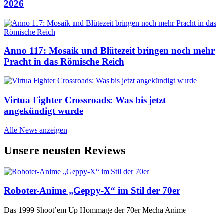
2026
Anno 117: Mosaik und Blütezeit bringen noch mehr
Pracht in das Römische Reich
Virtua Fighter Crossroads: Was bis jetzt
angekündigt wurde
Alle News anzeigen
Unsere neusten Reviews
Roboter-Anime „Geppy-X“ im Stil der 70er
Das 1999 Shoot’em Up Hommage der 70er Mecha Anime