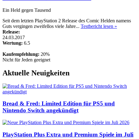
Ein Held gegen Tausend
Seit dem letzten PlayStation 2 Release des Comic Helden namens
Guts vergingen zweifellos viele Jahre...
Testbericht lesen »
Release:
24.03.2017
Wertung:
6.5
Kaufempfehlung:
20%
Nicht für Jeden geeignet
Aktuelle Neuigkeiten
Bread & Fred: Limited Edition für PS5 und
Nintendo Switch angekündigt
PlayStation Plus Extra und Premium Spiele im Juli