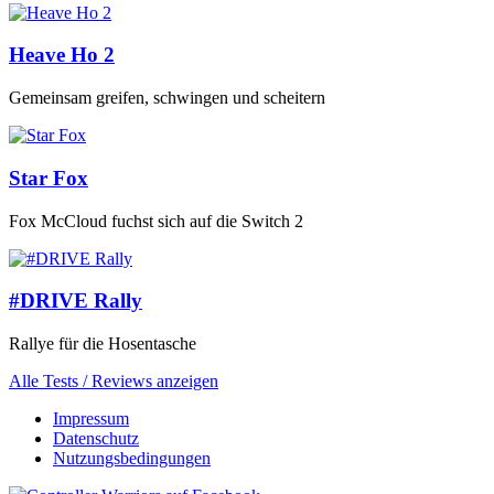
Heave Ho 2
Gemeinsam greifen, schwingen und scheitern
Star Fox
Fox McCloud fuchst sich auf die Switch 2
#DRIVE Rally
Rallye für die Hosentasche
Alle Tests / Reviews anzeigen
Impressum
Datenschutz
Nutzungsbedingungen