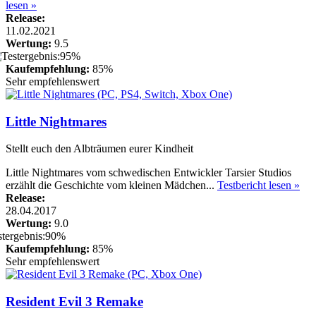
lesen »
Release:
11.02.2021
Wertung:
9.5
Kaufempfehlung:
85%
Sehr empfehlenswert
Little Nightmares
Stellt euch den Albträumen eurer Kindheit
Little Nightmares vom schwedischen Entwickler Tarsier Studios
erzählt die Geschichte vom kleinen Mädchen...
Testbericht lesen »
Release:
28.04.2017
Wertung:
9.0
Kaufempfehlung:
85%
Sehr empfehlenswert
Resident Evil 3 Remake