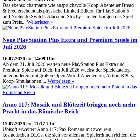
Das ebenso charmante wie anspruchsvolle Koop-Abenteuer Bread
& Fred erscheint als physische Limited Edition für PlayStation 5
und Nintendo Switch. Atari und Strictly Limited bringen das Spiel
zum Preis...
Weiterlesen »
Neue PlayStation Plus Extra und Premium Spiele im
Juli 2026
16.07.2026
um
14:09 Uhr
Ab dem 21. Juli 2026 warten neue PlayStation Plus Extra und
Premium Spiele auf Dich. Im Juli 2026 wächst der Spielekatalog
unter anderem mit großen Open-World-Abenteuern, Action-RPGs,
Koop-Simulationen,...
Weiterlesen »
Anno 117: Mosaik und Blütezeit bringen noch mehr
Pracht in das Römische Reich
15.07.2026
um
11:17 Uhr
Ubisoft erweitert Anno 117: Pax Romana mit zwei rein
kosmetischen DLCs, die sich vor allem an Spieler:innen richten, die