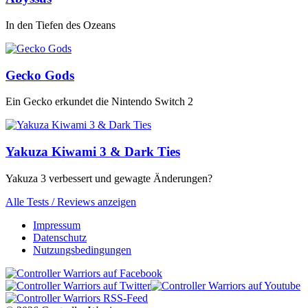
In den Tiefen des Ozeans
Gecko Gods
Ein Gecko erkundet die Nintendo Switch 2
Yakuza Kiwami 3 & Dark Ties
Yakuza 3 verbessert und gewagte Änderungen?
Alle Tests / Reviews anzeigen
Impressum
Datenschutz
Nutzungsbedingungen