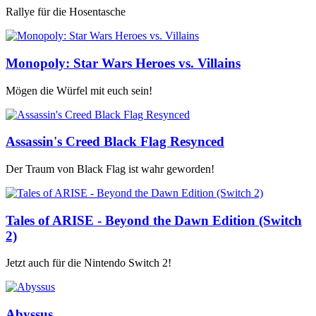
Rallye für die Hosentasche
Monopoly: Star Wars Heroes vs. Villains
Mögen die Würfel mit euch sein!
Assassin's Creed Black Flag Resynced
Der Traum von Black Flag ist wahr geworden!
Tales of ARISE - Beyond the Dawn Edition (Switch
2)
Jetzt auch für die Nintendo Switch 2!
Abyssus