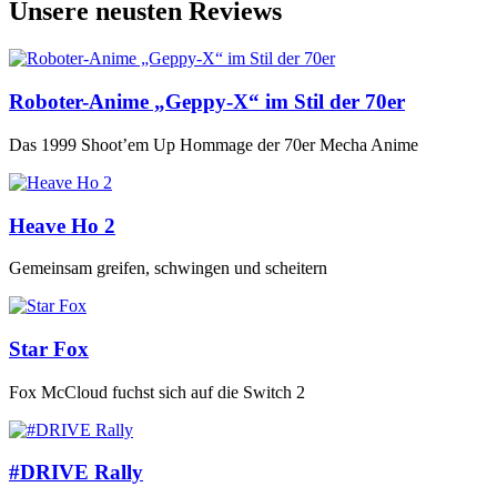
Unsere neusten Reviews
Roboter-Anime „Geppy-X“ im Stil der 70er
Das 1999 Shoot’em Up Hommage der 70er Mecha Anime
Heave Ho 2
Gemeinsam greifen, schwingen und scheitern
Star Fox
Fox McCloud fuchst sich auf die Switch 2
#DRIVE Rally