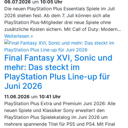
06.07.2026
um
10:05 Uhr
Die neuen PlayStation Plus Essentials Spiele im Juli
2026 stehen fest. Ab dem 7. Juli können sich alle
PlayStation Plus-Mitglieder drei neue Spiele ohne
zusätzliche Kosten sichern. Mit Call of Duty: Modern...
Weiterlesen »
Final Fantasy XVI, Sonic und
mehr: Das steckt im
PlayStation Plus Line-up für
Juni 2026
11.06.2026
um
10:41 Uhr
PlayStation Plus Extra und Premium Juni 2026: Alle
neuen Spiele und Klassiker Sony erweitert den
PlayStation Plus Spielekatalog im Juni 2026 um
mehrere spannende Titel für PS5 und PS4. Mit Final