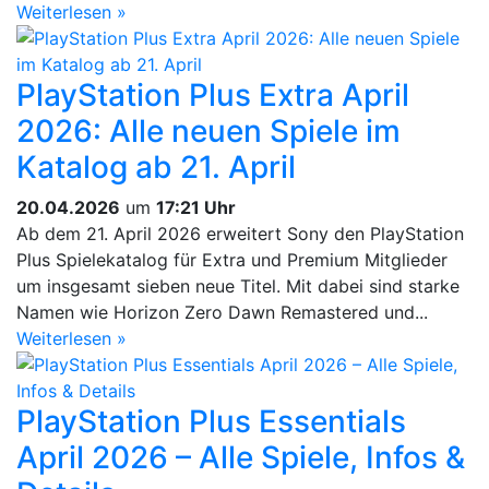
Weiterlesen »
PlayStation Plus Extra April
2026: Alle neuen Spiele im
Katalog ab 21. April
20.04.2026
um
17:21 Uhr
Ab dem 21. April 2026 erweitert Sony den PlayStation
Plus Spielekatalog für Extra und Premium Mitglieder
um insgesamt sieben neue Titel. Mit dabei sind starke
Namen wie Horizon Zero Dawn Remastered und...
Weiterlesen »
PlayStation Plus Essentials
April 2026 – Alle Spiele, Infos &