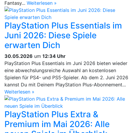
Fantasy...
Weiterlesen »
PlayStation Plus Essentials im
Juni 2026: Diese Spiele
erwarten Dich
30.05.2026
um
12:34 Uhr
PlayStation Plus Essentials im Juni 2026 bieten wieder
eine abwechslungsreiche Auswahl an kostenlosen
Spielen für PS4- und PS5-Spieler. Ab dem 2. Juni 2026
kannst Du mit Deinem PlayStation Plus-Abonnement...
Weiterlesen »
PlayStation Plus Extra &
Premium im Mai 2026: Alle