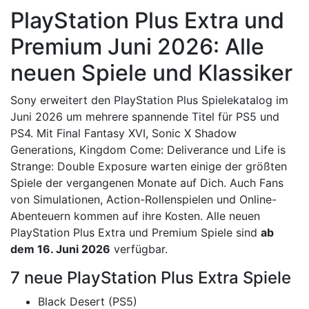
PlayStation Plus Extra und
Premium Juni 2026: Alle
neuen Spiele und Klassiker
Sony erweitert den PlayStation Plus Spielekatalog im
Juni 2026 um mehrere spannende Titel für PS5 und
PS4. Mit Final Fantasy XVI, Sonic X Shadow
Generations, Kingdom Come: Deliverance und Life is
Strange: Double Exposure warten einige der größten
Spiele der vergangenen Monate auf Dich. Auch Fans
von Simulationen, Action-Rollenspielen und Online-
Abenteuern kommen auf ihre Kosten. Alle neuen
PlayStation Plus Extra und Premium Spiele sind
ab
dem 16. Juni 2026
verfügbar.
7 neue PlayStation Plus Extra Spiele
Black Desert (PS5)