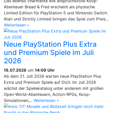
Das ebenso charmante wie anspruchsvolle Koop-
Abenteuer Bread & Fred erscheint als physische
Limited Edition für PlayStation 5 und Nintendo Switch.
Atari und Strictly Limited bringen das Spiel zum Preis...
Weiterlesen »
Neue PlayStation Plus Extra
und Premium Spiele im Juli
2026
16.07.2026
um
14:09 Uhr
Ab dem 21. Juli 2026 warten neue PlayStation Plus
Extra und Premium Spiele auf Dich. Im Juli 2026
wächst der Spielekatalog unter anderem mit großen
Open-World-Abenteuern, Action-RPGs, Koop-
Simulationen,...
Weiterlesen »