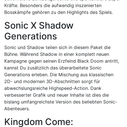
Kräfte. Besonders die aufwendig inszenierten
Bosskämpfe gehören zu den Highlights des Spiels.
Sonic X Shadow
Generations
Sonic und Shadow teilen sich in diesem Paket die
Bühne. Während Shadow in einer komplett neuen
Kampagne gegen seinen Erzfeind Black Doom antritt,
kannst Du zusätzlich das überarbeitete Sonic
Generations erleben. Die Mischung aus klassischen
2D- und modernen 3D-Abschnitten sorgt für
abwechslungsreiche Highspeed-Action. Dank
verbesserter Grafik und neuer Inhalte ist dies die
bislang umfangreichste Version des beliebten Sonic-
Abenteuers.
Kingdom Come: