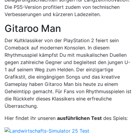
Die PS5-Version profitiert zudem von technischen
Verbesserungen und kürzeren Ladezeiten.
Gitaroo Man
Der Kultklassiker von der PlayStation 2 feiert sein
Comeback auf modernen Konsolen. In diesem
Rhythmusspiel kämpfst Du mit musikalischen Duellen
gegen zahlreiche Gegner und begleitest den jungen U-
1 auf seinem Weg zum Helden. Der einzigartige
Grafikstil, die eingängigen Songs und das kreative
Gameplay haben Gitaroo Man bis heute zu einem
Geheimtipp gemacht. Für Fans von Rhythmusspielen ist
die Rückkehr dieses Klassikers eine erfreuliche
Überraschung.
Hier findet ihr unseren
ausführlichen Test
des Spiels: