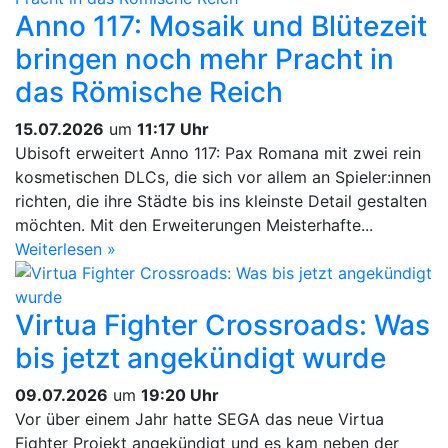
Anno 117: Mosaik und Blütezeit
bringen noch mehr Pracht in
das Römische Reich
15.07.2026
um
11:17 Uhr
Ubisoft erweitert Anno 117: Pax Romana mit zwei rein
kosmetischen DLCs, die sich vor allem an Spieler:innen
richten, die ihre Städte bis ins kleinste Detail gestalten
möchten. Mit den Erweiterungen Meisterhafte...
Weiterlesen »
Virtua Fighter Crossroads: Was
bis jetzt angekündigt wurde
09.07.2026
um
19:20 Uhr
Vor über einem Jahr hatte SEGA das neue Virtua
Fighter Projekt angekündigt und es kam neben der