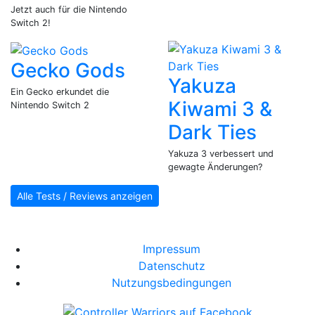
Jetzt auch für die Nintendo
Switch 2!
Gecko Gods
Yakuza
Ein Gecko erkundet die
Kiwami 3 &
Nintendo Switch 2
Dark Ties
Yakuza 3 verbessert und
gewagte Änderungen?
Alle Tests / Reviews anzeigen
Impressum
Datenschutz
Nutzungsbedingungen