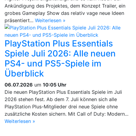
Ankündigung des Projektes, dem Konzept Trailer, ein
grobes Gameplay Show das relativ vage neue Ideen
präsentiert...
Weiterlesen »
PlayStation Plus Essentials
Spiele Juli 2026: Alle neuen
PS4- und PS5-Spiele im
Überblick
06.07.2026
um
10:05 Uhr
Die neuen PlayStation Plus Essentials Spiele im Juli
2026 stehen fest. Ab dem 7. Juli können sich alle
PlayStation Plus-Mitglieder drei neue Spiele ohne
zusätzliche Kosten sichern. Mit Call of Duty: Modern...
Weiterlesen »