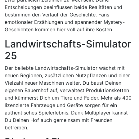
Entscheidungen beeinflussen beide Realitäten und
bestimmen den Verlauf der Geschichte. Fans
emotionaler Erzählungen und spannender Mystery-
Geschichten kommen hier voll auf ihre Kosten.
Landwirtschafts-Simulator
25
Der beliebte Landwirtschafts-Simulator wächst mit
neuen Regionen, zusätzlichen Nutzpflanzen und einer
Vielzahl neuer Maschinen weiter. Du baust Deinen
eigenen Bauernhof auf, verwaltest Produktionsketten
und kümmerst Dich um Tiere und Felder. Mehr als 400
lizenzierte Fahrzeuge und Geräte sorgen für ein
authentisches Spielerlebnis. Dank Multiplayer kannst
Du Deinen Hof auch gemeinsam mit Freunden
betreiben.