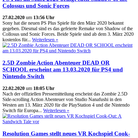
Colossus und Sonic Forces
27.02.2020
um
13:56 Uhr
Sony hat die neuen PS Plus Spiele für den März 2020 bekannt
gegeben. Diesmal sind es das gefeierte Remake von Shadow of the
Collosus und Sonic Forces. Beide Spiele sind ab dem 3. März 2020
kostenlos für...
Weiterlesen »
2.5D Zombie Action Abenteuer DEAD OR
SCHOOL erscheint am 13.03.2020 für PS4 und
Nintendo Switch
22.02.2020
um
18:05 Uhr
Nach der offiziellen Pressemitteilung erscheint das Zombie 2.5D
Side-scrolling Action Abenteuer von Studio Nanafushi in den
Westen am 13. März 2020 für die PlayStation 4 und die Nintendo
Switch für Europa...
Weiterlesen »
Resolution Games stellt neues VR Kochspiel Cook-