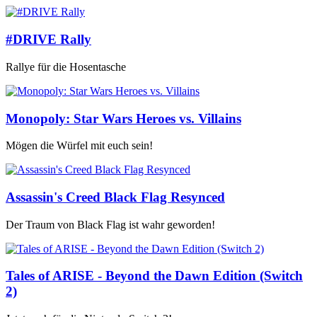
#DRIVE Rally
Rallye für die Hosentasche
Monopoly: Star Wars Heroes vs. Villains
Mögen die Würfel mit euch sein!
Assassin's Creed Black Flag Resynced
Der Traum von Black Flag ist wahr geworden!
Tales of ARISE - Beyond the Dawn Edition (Switch
2)