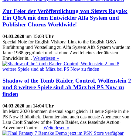
Zur Feier der Veröffentlichung von Sisters Royale:
Ein Q&A mit dem Entwickler Alfa System und
Publisher Chorus Worldwide!
04.03.2020
um
15:03 Uhr
Special Note for English Visitors: Link to the English Q&A
Einführung und Vorstellung zu Alfa System Alfa System wurde im
Jahre 1988 gegründet und ist ohne Zweifel eines der ältesten
Entwickler in...
Weiterlesen »
Shadow of the Tomb Raider, Control, Wolfenstein 2
und 8 weitere Spiele sind ab März bei PS Now zu
finden
04.03.2020
um
14:04 Uhr
Im März 2020 kommen diesmal sogar gleich 11 neue Spiele in die
PS Now Bibliothek. Darunter sind auch das neuste Abenteuer von
Lara Croft Shadow of the Tomb Raider, das fesselnde Action-
Adventure Control...
Weiterlesen »