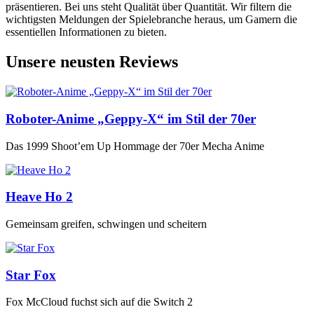
präsentieren. Bei uns steht Qualität über Quantität. Wir filtern die
wichtigsten Meldungen der Spielebranche heraus, um Gamern die
essentiellen Informationen zu bieten.
Unsere neusten Reviews
Roboter-Anime „Geppy-X“ im Stil der 70er
Das 1999 Shoot’em Up Hommage der 70er Mecha Anime
Heave Ho 2
Gemeinsam greifen, schwingen und scheitern
Star Fox
Fox McCloud fuchst sich auf die Switch 2