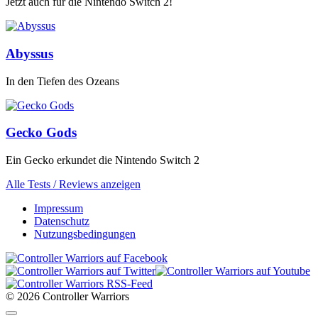
Jetzt auch für die Nintendo Switch 2!
Abyssus
In den Tiefen des Ozeans
Gecko Gods
Ein Gecko erkundet die Nintendo Switch 2
Alle Tests / Reviews anzeigen
Impressum
Datenschutz
Nutzungsbedingungen
© 2026 Controller Warriors