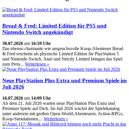
Bread & Fred: Limited Edition für PS5 und
Nintendo Switch angekündigt
30.07.2026
um
16:59 Uhr
Das ebenso charmante wie anspruchsvolle Koop-Abenteuer Bread
& Fred erscheint als physische Limited Edition für PlayStation 5
und Nintendo Switch. Atari und Strictly Limited bringen das Spiel
zum Preis...
Weiterlesen »
Neue PlayStation Plus Extra und Premium Spiele im
Juli 2026
16.07.2026
um
14:09 Uhr
Ab dem 21. Juli 2026 warten neue PlayStation Plus Extra und
Premium Spiele auf Dich. Im Juli 2026 wächst der Spielekatalog
unter anderem mit großen Open-World-Abenteuern, Action-RPGs,
Koop-Simulationen,...
Weiterlesen »