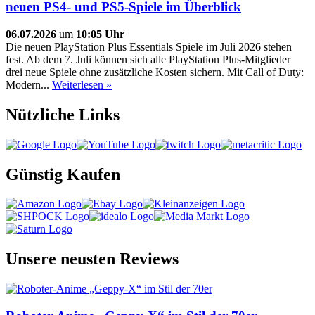
neuen PS4- und PS5-Spiele im Überblick
06.07.2026
um
10:05 Uhr
Die neuen PlayStation Plus Essentials Spiele im Juli 2026 stehen
fest. Ab dem 7. Juli können sich alle PlayStation Plus-Mitglieder
drei neue Spiele ohne zusätzliche Kosten sichern. Mit Call of Duty:
Modern...
Weiterlesen »
Nützliche Links
Günstig Kaufen
Unsere neusten Reviews