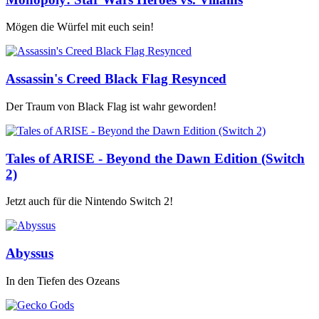
Mögen die Würfel mit euch sein!
Assassin's Creed Black Flag Resynced
Der Traum von Black Flag ist wahr geworden!
Tales of ARISE - Beyond the Dawn Edition (Switch
2)
Jetzt auch für die Nintendo Switch 2!
Abyssus
In den Tiefen des Ozeans