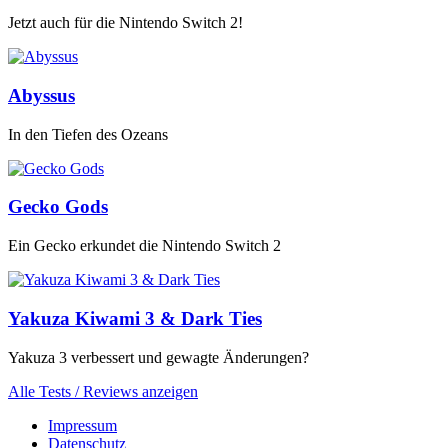
Jetzt auch für die Nintendo Switch 2!
Abyssus
In den Tiefen des Ozeans
Gecko Gods
Ein Gecko erkundet die Nintendo Switch 2
Yakuza Kiwami 3 & Dark Ties
Yakuza 3 verbessert und gewagte Änderungen?
Alle Tests / Reviews anzeigen
Impressum
Datenschutz