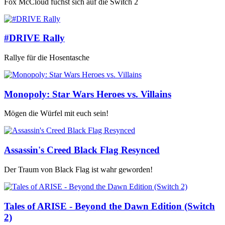
Fox McCloud fuchst sich auf die Switch 2
#DRIVE Rally
Rallye für die Hosentasche
Monopoly: Star Wars Heroes vs. Villains
Mögen die Würfel mit euch sein!
Assassin's Creed Black Flag Resynced
Der Traum von Black Flag ist wahr geworden!
Tales of ARISE - Beyond the Dawn Edition (Switch
2)