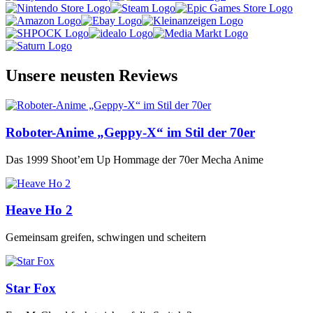
Unsere neusten Reviews
Roboter-Anime „Geppy-X“ im Stil der 70er
Das 1999 Shoot’em Up Hommage der 70er Mecha Anime
Heave Ho 2
Gemeinsam greifen, schwingen und scheitern
Star Fox