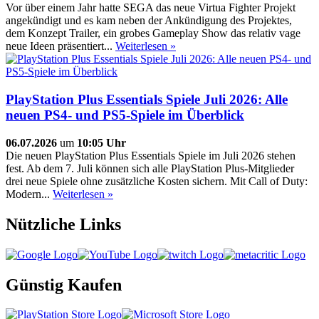
Vor über einem Jahr hatte SEGA das neue Virtua Fighter Projekt
angekündigt und es kam neben der Ankündigung des Projektes,
dem Konzept Trailer, ein grobes Gameplay Show das relativ vage
neue Ideen präsentiert...
Weiterlesen »
PlayStation Plus Essentials Spiele Juli 2026: Alle
neuen PS4- und PS5-Spiele im Überblick
06.07.2026
um
10:05 Uhr
Die neuen PlayStation Plus Essentials Spiele im Juli 2026 stehen
fest. Ab dem 7. Juli können sich alle PlayStation Plus-Mitglieder
drei neue Spiele ohne zusätzliche Kosten sichern. Mit Call of Duty:
Modern...
Weiterlesen »
Nützliche Links
Günstig Kaufen