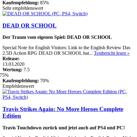
Kaufempfehlung:
85%
Sehr empfehlenswert
DEAD OR SCHOOL
Der Traum vom eigenen Spiel: DEAD OR SCHOOL
Special Note for English Visitors: Link to the English Review Das
2.5D Action RPG DEAD OR SCHOOL hat...
Testbericht lesen »
Release:
13.03.2020
Wertung:
7.5
Kaufempfehlung:
70%
Empfehlenswert
Travis Strikes Again: No More Heroes Complete
Edition
Travis Touchdown zurück und jetzt auch auf PS4 und PC!