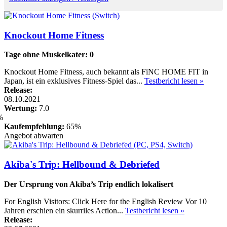
Knockout Home Fitness
Tage ohne Muskelkater: 0
Knockout Home Fitness, auch bekannt als FiNC HOME FIT in
Japan, ist ein exklusives Fitness-Spiel das...
Testbericht lesen »
Release:
08.10.2021
Wertung:
7.0
Kaufempfehlung:
65%
Angebot abwarten
Akiba's Trip: Hellbound & Debriefed
Der Ursprung von Akiba’s Trip endlich lokalisert
For English Visitors: Click Here for the English Review Vor 10
Jahren erschien ein skurriles Action...
Testbericht lesen »
Release: