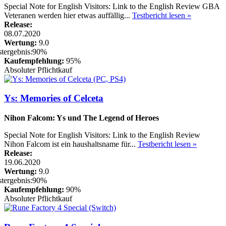
Special Note for English Visitors: Link to the English Review GBA
Veteranen werden hier etwas auffällig...
Testbericht lesen »
Release:
08.07.2020
Wertung:
9.0
Kaufempfehlung:
95%
Absoluter Pflichtkauf
Ys: Memories of Celceta
Nihon Falcom: Ys und The Legend of Heroes
Special Note for English Visitors: Link to the English Review
Nihon Falcom ist ein haushaltsname für...
Testbericht lesen »
Release:
19.06.2020
Wertung:
9.0
Kaufempfehlung:
90%
Absoluter Pflichtkauf