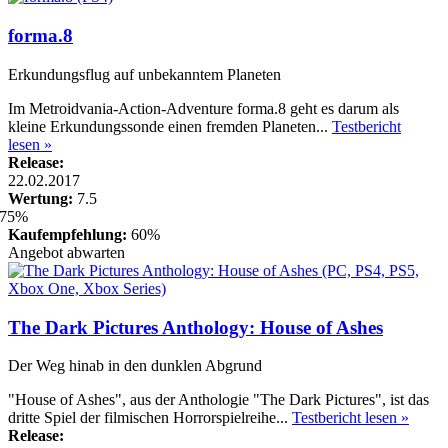
forma.8
Erkundungsflug auf unbekanntem Planeten
Im Metroidvania-Action-Adventure forma.8 geht es darum als
kleine Erkundungssonde einen fremden Planeten...
Testbericht
lesen »
Release:
22.02.2017
Wertung:
7.5
Kaufempfehlung:
60%
Angebot abwarten
The Dark Pictures Anthology: House of Ashes
Der Weg hinab in den dunklen Abgrund
"House of Ashes", aus der Anthologie "The Dark Pictures", ist das
dritte Spiel der filmischen Horrorspielreihe...
Testbericht lesen »
Release: