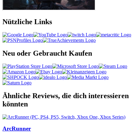
Nützliche Links
Neu oder Gebraucht Kaufen
Ähnliche Reviews, die dich interessieren
könnten
ArcRunner