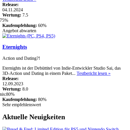
Release:
04.11.2024
Wertung:
7.5
Kaufempfehlung:
60%
Angebot abwarten
Eternights
Action und Dating?!
Eternights ist der Debüttitel von Indie-Entwickler Studio Sai, das
3D-Action und Dating in einem Paket...
Testbericht lesen »
Release:
12.09.2023
Wertung:
8.0
Kaufempfehlung:
80%
Sehr empfehlenswert
Aktuelle Neuigkeiten