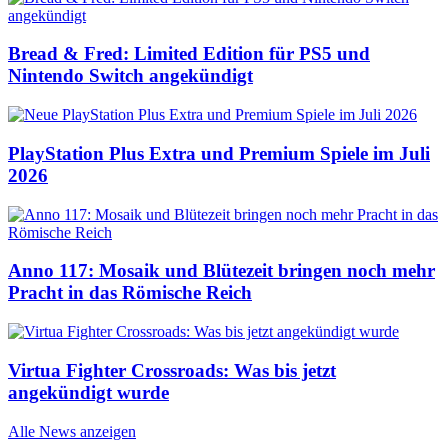
Bread & Fred: Limited Edition für PS5 und
Nintendo Switch angekündigt
PlayStation Plus Extra und Premium Spiele im Juli
2026
Anno 117: Mosaik und Blütezeit bringen noch mehr
Pracht in das Römische Reich
Virtua Fighter Crossroads: Was bis jetzt
angekündigt wurde
Alle News anzeigen