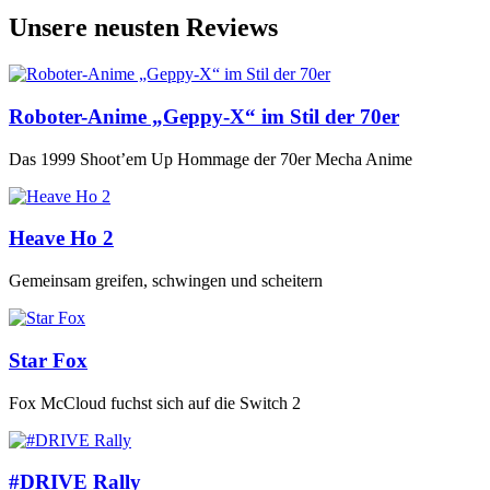
Unsere neusten Reviews
Roboter-Anime „Geppy-X“ im Stil der 70er
Das 1999 Shoot’em Up Hommage der 70er Mecha Anime
Heave Ho 2
Gemeinsam greifen, schwingen und scheitern
Star Fox
Fox McCloud fuchst sich auf die Switch 2
#DRIVE Rally