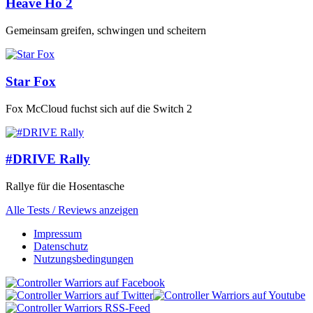
Heave Ho 2
Gemeinsam greifen, schwingen und scheitern
Star Fox
Fox McCloud fuchst sich auf die Switch 2
#DRIVE Rally
Rallye für die Hosentasche
Alle Tests / Reviews anzeigen
Impressum
Datenschutz
Nutzungsbedingungen