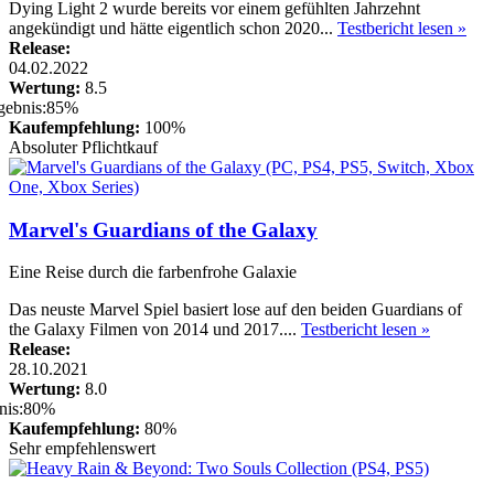
Dying Light 2 wurde bereits vor einem gefühlten Jahrzehnt
angekündigt und hätte eigentlich schon 2020...
Testbericht lesen »
Release:
04.02.2022
Wertung:
8.5
Kaufempfehlung:
100%
Absoluter Pflichtkauf
Marvel's Guardians of the Galaxy
Eine Reise durch die farbenfrohe Galaxie
Das neuste Marvel Spiel basiert lose auf den beiden Guardians of
the Galaxy Filmen von 2014 und 2017....
Testbericht lesen »
Release:
28.10.2021
Wertung:
8.0
Kaufempfehlung:
80%
Sehr empfehlenswert