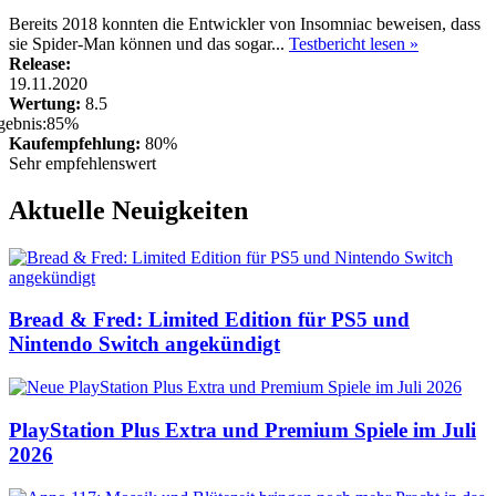
Bereits 2018 konnten die Entwickler von Insomniac beweisen, dass
sie Spider-Man können und das sogar...
Testbericht lesen »
Release:
19.11.2020
Wertung:
8.5
Kaufempfehlung:
80%
Sehr empfehlenswert
Aktuelle Neuigkeiten
Bread & Fred: Limited Edition für PS5 und
Nintendo Switch angekündigt
PlayStation Plus Extra und Premium Spiele im Juli
2026