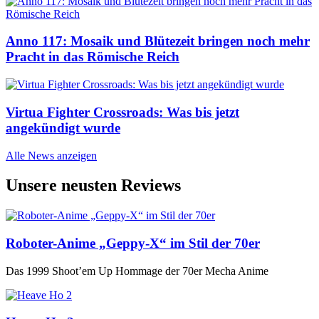
Anno 117: Mosaik und Blütezeit bringen noch mehr
Pracht in das Römische Reich
Virtua Fighter Crossroads: Was bis jetzt
angekündigt wurde
Alle News anzeigen
Unsere neusten Reviews
Roboter-Anime „Geppy-X“ im Stil der 70er
Das 1999 Shoot’em Up Hommage der 70er Mecha Anime