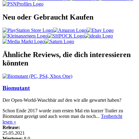
Neu oder Gebraucht Kaufen
Ähnliche Reviews, die dich interessieren
könnten
Biomutant
Der Open-World-Waschbär auf den wir alle gewartet haben?
Schon Ende 2017 wurde zum ersten Mal ein kurzer Trailer zu
Biomutant gezeigt und auch wenn man da noch...
Testbericht
lesen »
Release:
25.05.2021
Wertung:
8.0