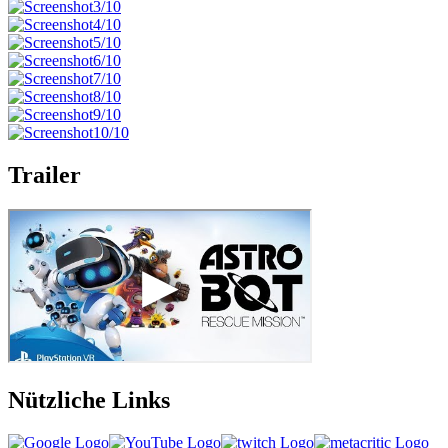
Trailer
Nützliche Links