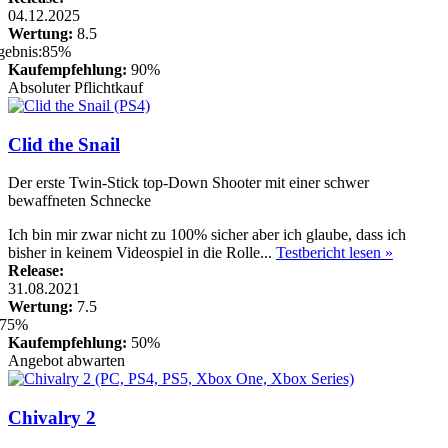
04.12.2025
Wertung:
8.5
Kaufempfehlung:
90%
Absoluter Pflichtkauf
Clid the Snail
Der erste Twin-Stick top-Down Shooter mit einer schwer
bewaffneten Schnecke
Ich bin mir zwar nicht zu 100% sicher aber ich glaube, dass ich
bisher in keinem Videospiel in die Rolle...
Testbericht lesen »
Release:
31.08.2021
Wertung:
7.5
Kaufempfehlung:
50%
Angebot abwarten
Chivalry 2