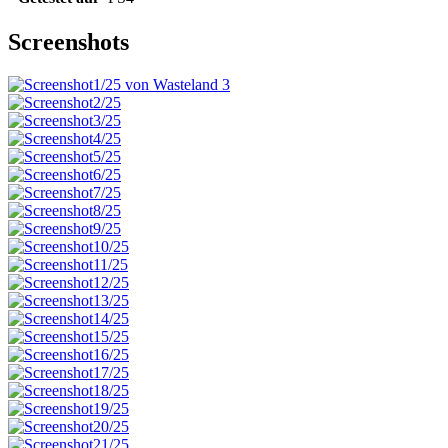
Screenshots