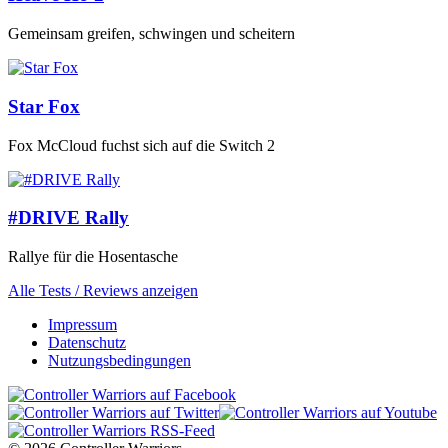
Gemeinsam greifen, schwingen und scheitern
Star Fox
Fox McCloud fuchst sich auf die Switch 2
#DRIVE Rally
Rallye für die Hosentasche
Alle Tests / Reviews anzeigen
Impressum
Datenschutz
Nutzungsbedingungen