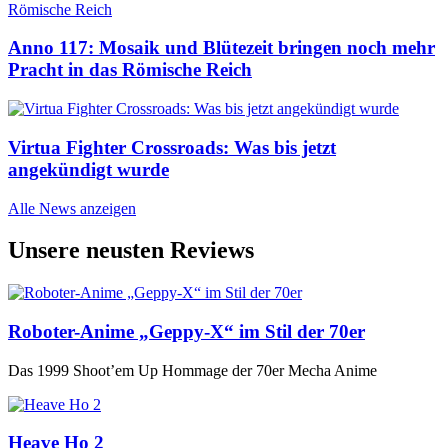
Anno 117: Mosaik und Blütezeit bringen noch mehr
Pracht in das Römische Reich
Virtua Fighter Crossroads: Was bis jetzt
angekündigt wurde
Alle News anzeigen
Unsere neusten Reviews
Roboter-Anime „Geppy-X“ im Stil der 70er
Das 1999 Shoot’em Up Hommage der 70er Mecha Anime
Heave Ho 2