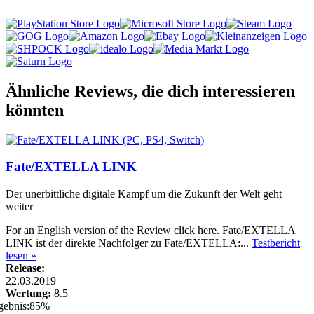
Ähnliche Reviews, die dich interessieren
könnten
Fate/EXTELLA LINK
Der unerbittliche digitale Kampf um die Zukunft der Welt geht
weiter
For an English version of the Review click here. Fate/EXTELLA
LINK ist der direkte Nachfolger zu Fate/EXTELLA:...
Testbericht
lesen »
Release:
22.03.2019
Wertung:
8.5