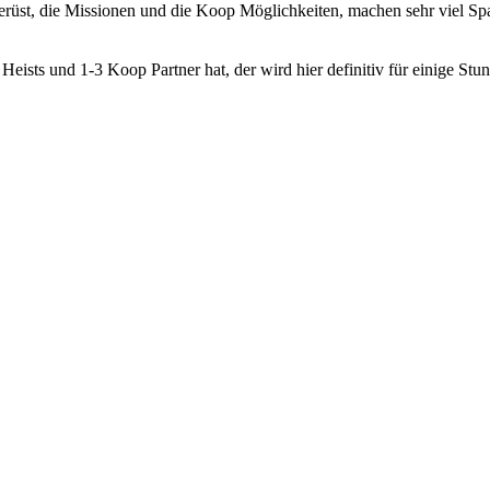
rüst, die Missionen und die Koop Möglichkeiten, machen sehr viel Spa
uf Heists und 1-3 Koop Partner hat, der wird hier definitiv für einige S