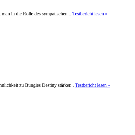
 man in die Rolle des sympatischen...
Testbericht lesen »
nlichkeit zu Bungies Destiny stärker...
Testbericht lesen »