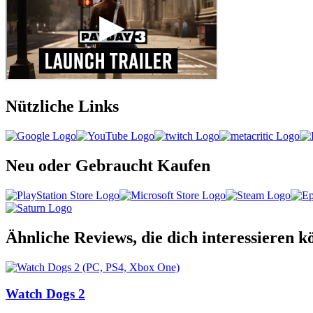
Nützliche Links
Neu oder Gebraucht Kaufen
Ähnliche Reviews, die dich interessieren k
Watch Dogs 2