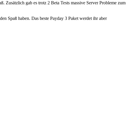
ß. Zusätzlich gab es trotz 2 Beta Tests massive Server Probleme zum
tunden Spaß haben. Das beste Payday 3 Paket werdet ihr aber