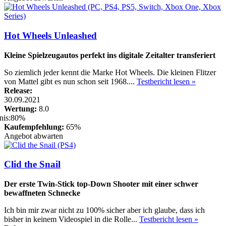
Hot Wheels Unleashed
Kleine Spielzeugautos perfekt ins digitale Zeitalter transferiert
So ziemlich jeder kennt die Marke Hot Wheels. Die kleinen Flitzer
von Mattel gibt es nun schon seit 1968....
Testbericht lesen »
Release:
30.09.2021
Wertung:
8.0
Kaufempfehlung:
65%
Angebot abwarten
Clid the Snail
Der erste Twin-Stick top-Down Shooter mit einer schwer
bewaffneten Schnecke
Ich bin mir zwar nicht zu 100% sicher aber ich glaube, dass ich
bisher in keinem Videospiel in die Rolle...
Testbericht lesen »