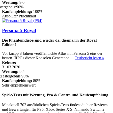
Wertung:
9.0
Kaufempfehlung:
100%
Absoluter Pflichtkauf
Persona 5 Royal
Die Phantomdiebe sind wieder da, diesmal in der Royal
Edition!
Vor knapp 3 Jahren veröffentlichte Atlus mit Persona 5 eins der
besten JRPGs dieser Konsolen Generation....
Testbericht lesen »
Release:
31.03.2020
Wertung:
9.5
Kaufempfehlung:
80%
Sehr empfehlenswert
Spiele-Tests mit Wertung, Pro & Contra und Kaufempfehlung
Mit aktuell 702 ausführlichen Spiele-Tests findest du hier Reviews
und Bewertungen für PS5, Xbox Series X|S, Nintendo Switch 2