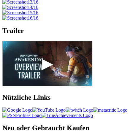
Trailer
Nützliche Links
Neu oder Gebraucht Kaufen