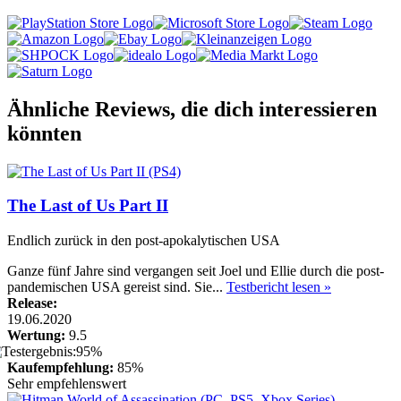
Ähnliche Reviews, die dich interessieren
könnten
The Last of Us Part II
Endlich zurück in den post-apokalytischen USA
Ganze fünf Jahre sind vergangen seit Joel und Ellie durch die post-
pandemischen USA gereist sind. Sie...
Testbericht lesen »
Release:
19.06.2020
Wertung:
9.5
Kaufempfehlung:
85%
Sehr empfehlenswert