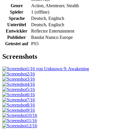
Genre
Action, Abenteuer, Stealth
Spieler
1 (offline)
Sprache
Deutsch, Englisch
Untertitel
Deutsch, Englisch
Entwickler
Reflector Entertainment
Publisher
Bandai Namco Europe
Getestet auf
PS5
Screenshots