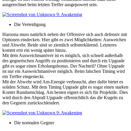
ausgerechnet beim letzten Treffer ausgepowert sein.
Die Verteidigung
Haroona muss natürlich neben der Offensive sich auch defensiv mit
Optionen eindecken. Hier gibt es zwei Möglichkeiten: Ausweichen
und Abwehr. Beide sind so ziemlich selbsterklärend. Letzteres
kommt erst ein wenig später hinzu.
Mit dem Ausweichmanöver ist es möglich, sich schnell außerhalb
des gegnerischen Angriffs zu positionieren und durch ein Upgrade
gibt es sogar einen Erholungsbonus. Der Nachteil? Ohne Upgrade
ist nur ein Ausweichmanöver möglich. Beim falschen Timing wird
ein Treffer eingesteckt.
Mit der Abwehr wird Am-Energie verbraucht, aber dafür bietet es
soliden Schutz. Mit dem Timing Upgrade gibt es sogar einen starken
Konter Rundumschlag. Am besten eignet es sich für Projektile. Dies
wird durch den Abprall Upgrade offensichtlich das die Kugeln zu
den Gegnern zurückschleudert.
Die normalen Gegner