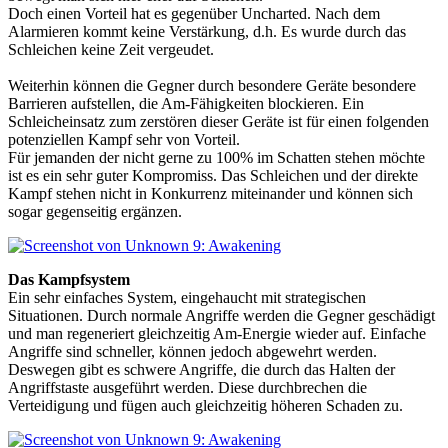
Doch einen Vorteil hat es gegenüber Uncharted. Nach dem
Alarmieren kommt keine Verstärkung, d.h. Es wurde durch das
Schleichen keine Zeit vergeudet.
Weiterhin können die Gegner durch besondere Geräte besondere
Barrieren aufstellen, die Am-Fähigkeiten blockieren. Ein
Schleicheinsatz zum zerstören dieser Geräte ist für einen folgenden
potenziellen Kampf sehr von Vorteil.
Für jemanden der nicht gerne zu 100% im Schatten stehen möchte
ist es ein sehr guter Kompromiss. Das Schleichen und der direkte
Kampf stehen nicht in Konkurrenz miteinander und können sich
sogar gegenseitig ergänzen.
Das Kampfsystem
Ein sehr einfaches System, eingehaucht mit strategischen
Situationen. Durch normale Angriffe werden die Gegner geschädigt
und man regeneriert gleichzeitig Am-Energie wieder auf. Einfache
Angriffe sind schneller, können jedoch abgewehrt werden.
Deswegen gibt es schwere Angriffe, die durch das Halten der
Angriffstaste ausgeführt werden. Diese durchbrechen die
Verteidigung und fügen auch gleichzeitig höheren Schaden zu.