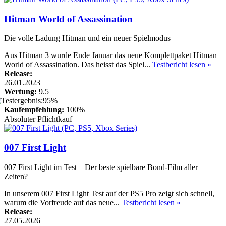
Hitman World of Assassination
Die volle Ladung Hitman und ein neuer Spielmodus
Aus Hitman 3 wurde Ende Januar das neue Komplettpaket Hitman
World of Assassination. Das heisst das Spiel...
Testbericht lesen »
Release:
26.01.2023
Wertung:
9.5
Kaufempfehlung:
100%
Absoluter Pflichtkauf
007 First Light
007 First Light im Test – Der beste spielbare Bond-Film aller
Zeiten?
In unserem 007 First Light Test auf der PS5 Pro zeigt sich schnell,
warum die Vorfreude auf das neue...
Testbericht lesen »
Release:
27.05.2026