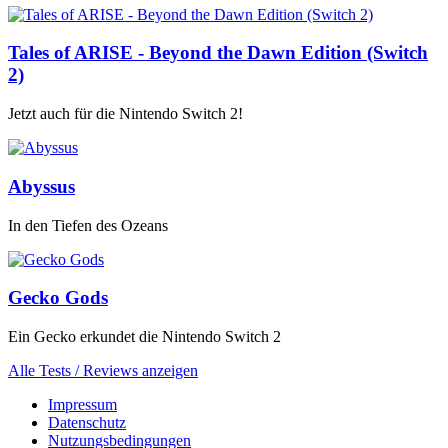
Tales of ARISE - Beyond the Dawn Edition (Switch
2)
Jetzt auch für die Nintendo Switch 2!
Abyssus
In den Tiefen des Ozeans
Gecko Gods
Ein Gecko erkundet die Nintendo Switch 2
Alle Tests / Reviews anzeigen
Impressum
Datenschutz
Nutzungsbedingungen