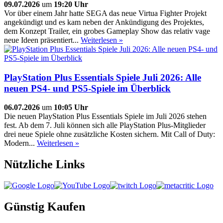
09.07.2026
um
19:20 Uhr
Vor über einem Jahr hatte SEGA das neue Virtua Fighter Projekt
angekündigt und es kam neben der Ankündigung des Projektes,
dem Konzept Trailer, ein grobes Gameplay Show das relativ vage
neue Ideen präsentiert...
Weiterlesen »
PlayStation Plus Essentials Spiele Juli 2026: Alle
neuen PS4- und PS5-Spiele im Überblick
06.07.2026
um
10:05 Uhr
Die neuen PlayStation Plus Essentials Spiele im Juli 2026 stehen
fest. Ab dem 7. Juli können sich alle PlayStation Plus-Mitglieder
drei neue Spiele ohne zusätzliche Kosten sichern. Mit Call of Duty:
Modern...
Weiterlesen »
Nützliche Links
Günstig Kaufen