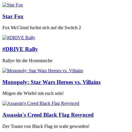
Star Fox
Fox McCloud fuchst sich auf die Switch 2
#DRIVE Rally
Rallye für die Hosentasche
Monopoly: Star Wars Heroes vs. Villains
Mögen die Würfel mit euch sein!
Assassin's Creed Black Flag Resynced
Der Traum von Black Flag ist wahr geworden!