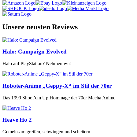
Unsere neusten Reviews
Halo: Campaign Evolved
Halo auf PlayStation? Nehmen wir!
Roboter-Anime „Geppy-X“ im Stil der 70er
Das 1999 Shoot’em Up Hommage der 70er Mecha Anime
Heave Ho 2
Gemeinsam greifen, schwingen und scheitern