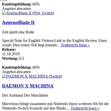
Kaufempfehlung:
60%
Angebot abwarten
AeternoBlade II
Zeit spielt eine Rolle
Special Note for English Visitors:Link to the English Review Eines
vorab: Den ersten Teil liegt jenseits...
Testbericht lesen »
Release:
11.10.2019
Wertung:
6.5
Kaufempfehlung:
60%
Angebot abwarten
DAEMON X MACHINA
Der Aufstand Der Maschinen
Marvelous bringt zusammen mit Nintendo einen weiteren Hit für die
Nintendo Switch Konsole auf den Markt....
Testbericht lesen »