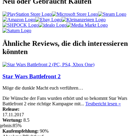
Neu oder Gebraucht Kaufen
Ähnliche Reviews, die dich interessieren
könnten
Star Wars Battlefront 2
Möge die dunkle Macht euch verführen…
Die Wünsche der Fans wurden erhört und so bekommt Star Wars
Battlefront 2 eine richtige Kampagne mit...
Testbericht lesen »
Release:
17.11.2017
Wertung:
8.5
Kaufempfehlung:
90%