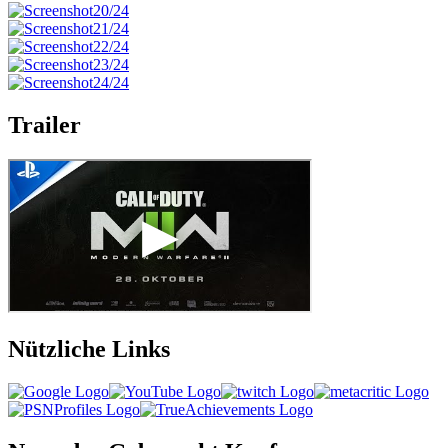
Trailer
Nützliche Links