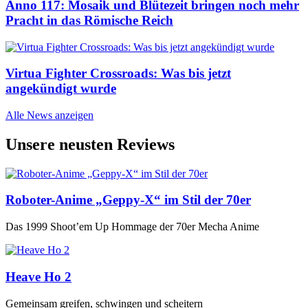
Anno 117: Mosaik und Blütezeit bringen noch mehr
Pracht in das Römische Reich
Virtua Fighter Crossroads: Was bis jetzt
angekündigt wurde
Alle News anzeigen
Unsere neusten Reviews
Roboter-Anime „Geppy-X“ im Stil der 70er
Das 1999 Shoot’em Up Hommage der 70er Mecha Anime
Heave Ho 2
Gemeinsam greifen, schwingen und scheitern