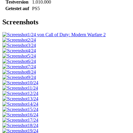
Testversion
1.010.000
Getestet auf
PS5
Screenshots