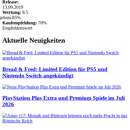
Release:
13.09.2019
Wertung:
8.5
Kaufempfehlung:
70%
Empfehlenswert
Aktuelle Neuigkeiten
Bread & Fred: Limited Edition für PS5 und
Nintendo Switch angekündigt
PlayStation Plus Extra und Premium Spiele im Juli
2026