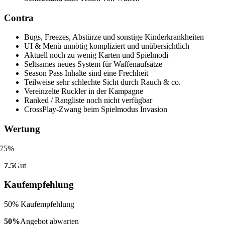
Contra
Bugs, Freezes, Abstürze und sonstige Kinderkrankheiten
UI & Menü unnötig kompliziert und unübersichtlich
Aktuell noch zu wenig Karten und Spielmodi
Seltsames neues System für Waffenaufsätze
Season Pass Inhalte sind eine Frechheit
Teilweise sehr schlechte Sicht durch Rauch & co.
Vereinzelte Ruckler in der Kampagne
Ranked / Rangliste noch nicht verfügbar
CrossPlay-Zwang beim Spielmodus Invasion
Wertung
7.5
Gut
Kaufempfehlung
50% Kaufempfehlung
50%
Angebot abwarten